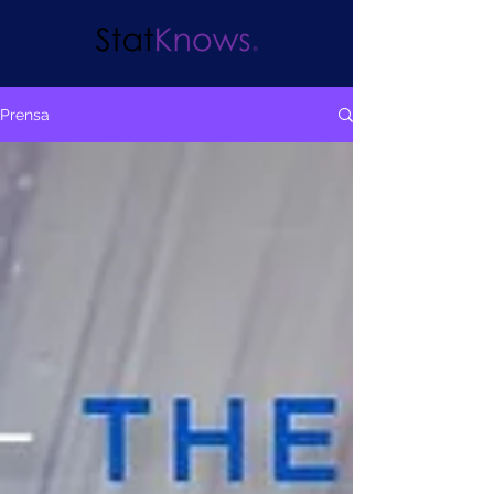
Prensa