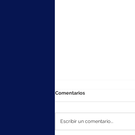
Comentarios
Escribir un comentario...