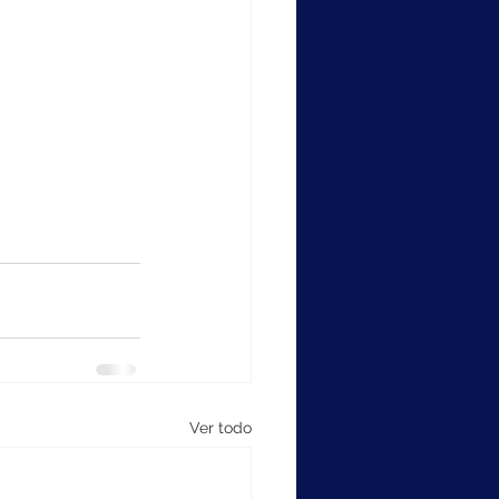
Ver todo