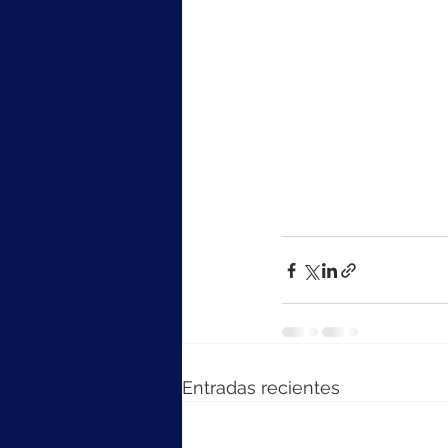
Entradas recientes