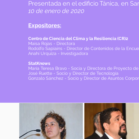
Presentada en el edificio Tánica, en Sa
10 de enero de 2020
Expositores:
Centro de Ciencia del Clima y la Resiliencia (CR)2
Maisa Rojas - Directora
Rodolfo Sapiains - Director de Contenidos de la Encue
Anahí Urquiza - Investigadora
StatKnows
María Teresa Bravo - Socia y Directora de Proyecto de
José Ruette - Socio y
Director de Tecnología
Gonzalo Sánchez - Socio y Director de Asuntos Corpor