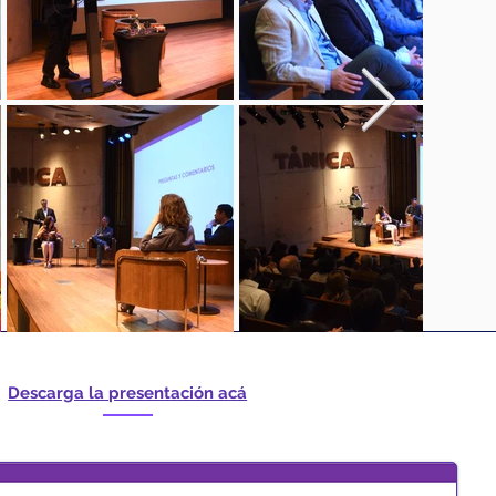
Descarga la presentación acá