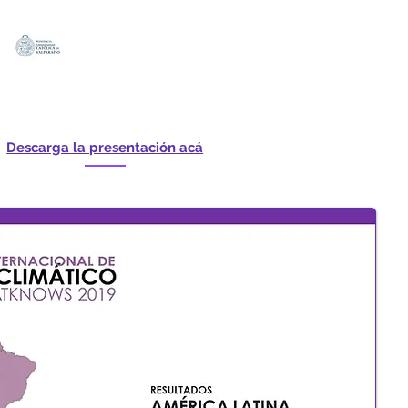
Descarga la presentación acá