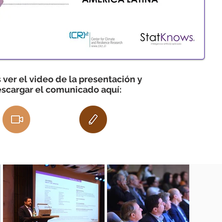
ver el video de la presentación y
scargar el comunicado aquí: