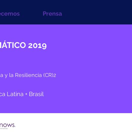
ecemos
Prensa
ÁTICO 2019
 y la Resiliencia (CR)2
 Latina + Brasil