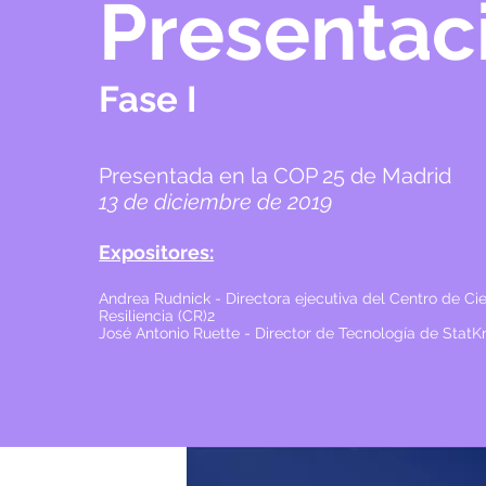
Presentac
Fase I
Presentada en la COP 25 de Madrid
13 de diciembre de 2019
Expositores:
Andrea Rudnick - Directora ejecutiva del Centro de Cie
Resiliencia (CR)2
José Antonio Ruette - Director de Tecnología de Stat